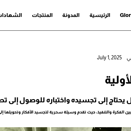
الرئيسية
المدونة
المنتجات
الشهادات 
ي
July 1, 2025
أولية
، بل يحتاج إلى تجسيده واختباره للوصول إلى 
ط بين الفكرة والتنفيذ، حيث تقدم وسيلة سحرية لتجسيد الأفكار وتحويلها إلى 