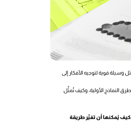
ثل وسيلة قوية لتوجيه الأفكار إلى
 النماذج الأولية، وكيف تُمثِّل
ف يُمكنها أن تغيِّر طريقة