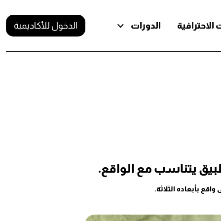
الاحترافية
الدورات
الدخول للأكاديمية
تطبيق يتناسب مع الواقع.
واقع بأبعاده الثلاثة.