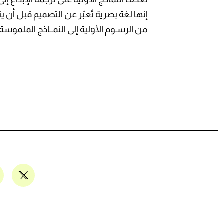
إنها لغة بصرية تُعبّر عن التصميم قبل أن
من الرسـوم الأولية إلى النمــاذج الملموسة