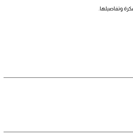
فكرة وتفاصيلها.