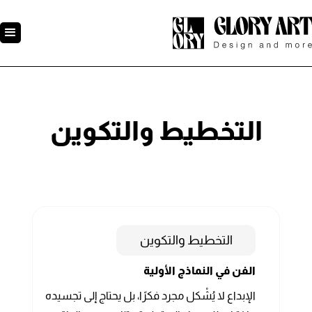
التخطيط والتكوين
التخطيط والتكوين
الفن في النماذج الأولية
الإبداع لا يُشْكل مجرد فكرًا، بل يحتاج إلى تجسيده