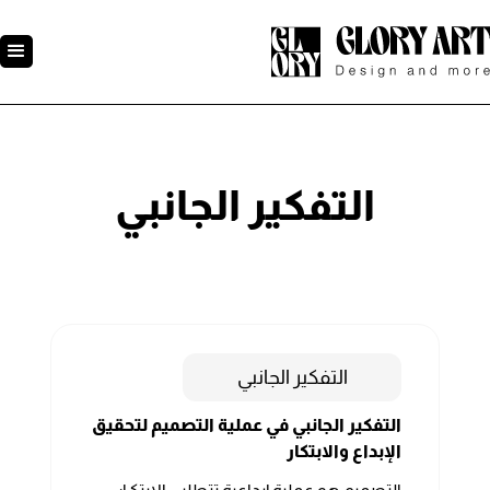
التفكير الجانبي
التفكير الجانبي
التفكير الجانبي في عملية التصميم لتحقيق
الإبداع والابتكار