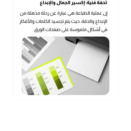
تحفة فنية: إكسير الجمال والإبداع
إن عملية الطباعة هي عبارة عن رحلة مذهلة من
الإبداع والدقة، حيث يتم تجسيد الكلمات والأفكار
في أشكال ملموسة على صفحات الورق.