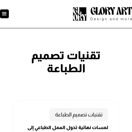
تقنيات تصميم
الطباعة
تقنيات تصميم الطباعة
لمسات نهائية تحول العمل الطباعي إلى